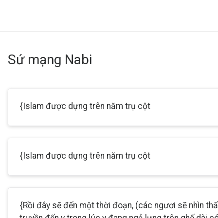
Sứ mạng Nabi
{Islam được dựng trên năm trụ cột
{Islam được dựng trên năm trụ cột
{Rồi đây sẽ đến một thời đoạn, (các ngươi sẽ nhìn th