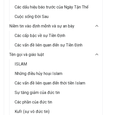
Các dấu hiệu báo trước của Ngày Tận Thế
Cuộc sống Đời Sau
Niềm tin vào định mệnh và sự an bày
Các cấp bậc về sự Tiền Định
Các vấn đề liên quan đến sự Tiền Định
Tên gọi và giáo luật
ISLAM
Những điều hủy hoại Islam
Các vấn đề liên quan đến thời tiền Islam
Sự tăng giảm của đức tin
Các phần của đức tin
Kufr (sự vô đức tin)