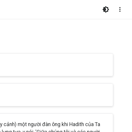
ấy cảnh) một người đàn ông khi Hadith của Ta