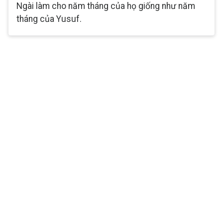
Ngài làm cho năm tháng của họ giống như năm
tháng của Yusuf.