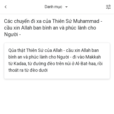
Danh mục
Các chuyến đi xa của Thiên Sứ Muhammad -
cầu xin Allah ban bình an và phúc lành cho
Người -
Qủa thật Thiên Sứ của Allah - cầu xin Allah ban
bình an và phúc lành cho Người - đi vào Makkah
từ Kadaa, từ đường đèo trên núi ở Al-Bat-haa, rồi
thoát ra từ đèo dưới