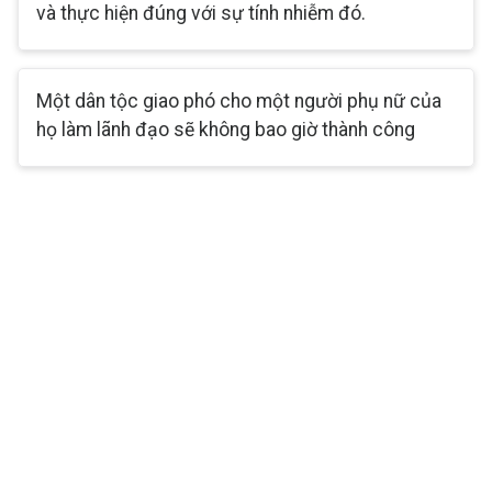
và thực hiện đúng với sự tính nhiễm đó.
Một dân tộc giao phó cho một người phụ nữ của
họ làm lãnh đạo sẽ không bao giờ thành công