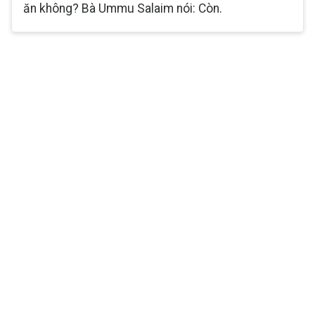
ăn không? Bà Ummu Salaim nói: Còn.