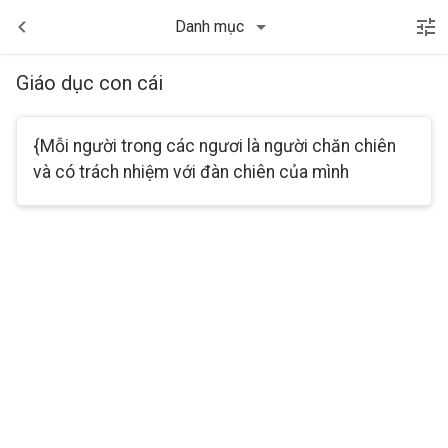
Danh mục
Giáo dục con cái
{Mỗi người trong các ngươi là người chăn chiên
và có trách nhiệm với đàn chiên của mình