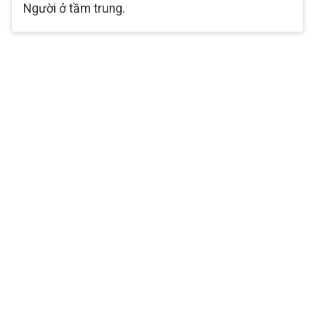
Người ở tầm trung.