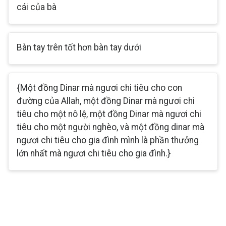
cái của bà
Bàn tay trên tốt hơn bàn tay dưới
{Một đồng Dinar mà ngươi chi tiêu cho con
đường của Allah, một đồng Dinar mà ngươi chi
tiêu cho một nô lệ, một đồng Dinar mà ngươi chi
tiêu cho một người nghèo, và một đồng dinar mà
ngươi chi tiêu cho gia đình mình là phần thưởng
lớn nhất mà ngươi chi tiêu cho gia đình.}